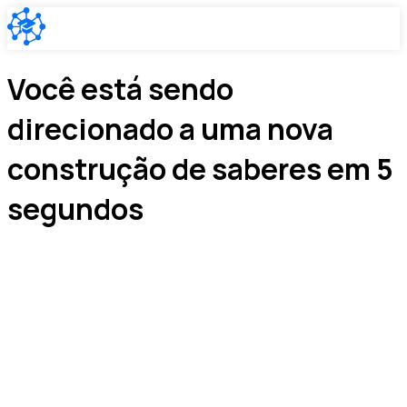
Você está sendo
direcionado a uma nova
construção de saberes em 5
segundos